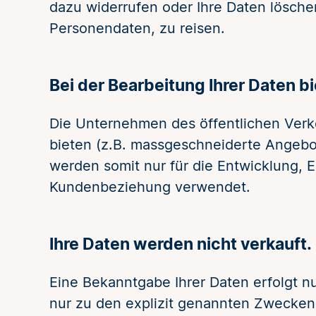
dazu widerrufen oder Ihre Daten lösche
Personendaten, zu reisen.
Bei der Bearbeitung Ihrer Daten b
Die Unternehmen des öffentlichen Verk
bieten (z.B. massgeschneiderte Angebot
werden somit nur für die Entwicklung, 
Kundenbeziehung verwendet.
Ihre Daten werden nicht verkauft.
Eine Bekanntgabe Ihrer Daten erfolgt n
nur zu den explizit genannten Zwecken.