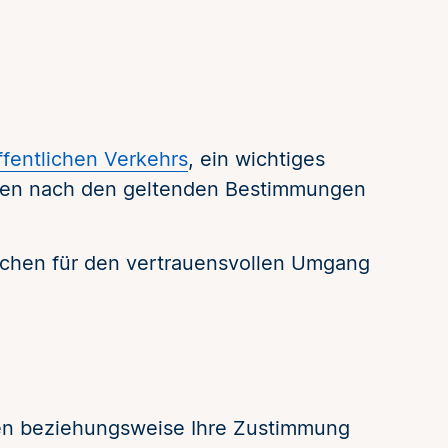
fentlichen Verkehrs
, ein wichtiges
aten nach den geltenden Bestimmungen
ichen für den vertrauensvollen Umgang
nen beziehungsweise Ihre Zustimmung