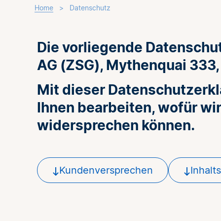
Home
>
Datenschutz
Die vorliegende Datenschut
AG (ZSG), Mythenquai 333,
Mit dieser Datenschutzerkl
Ihnen bearbeiten, wofür wi
widersprechen können.
Kundenversprechen
Inhalt