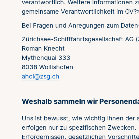
verantwortlich. Weitere Informationen 
gemeinsame Verantwortlichkeit im ÖV?»
Bei Fragen und Anregungen zum Datens
Zürichsee-Schifffahrtsgesellschaft AG 
Roman Knecht
Mythenquai 333
8038 Wollishofen
ahoi@zsg.ch
Weshalb sammeln wir Personend
Uns ist bewusst, wie wichtig Ihnen der
erfolgen nur zu spezifischen Zwecken. 
Erfordernissen, gesetzlichen Vorschrift