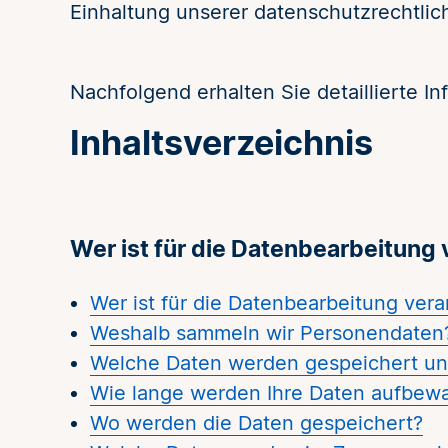
Einhaltung unserer datenschutzrechtlich
Nachfolgend erhalten Sie detaillierte I
Inhaltsverzeichnis
Wer ist für die Datenbearbeitung 
Wer ist für die Datenbearbeitung vera
Weshalb sammeln wir Personendaten
Welche Daten werden gespeichert u
Wie lange werden Ihre Daten aufbew
Wo werden die Daten gespeichert?