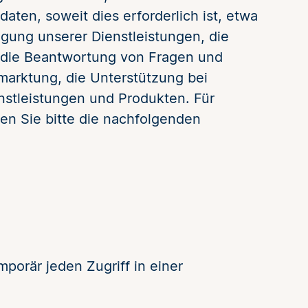
ten, soweit dies erforderlich ist, etwa
gung unserer Dienstleistungen, die
 die Beantwortung von Fragen und
marktung, die Unterstützung bei
nstleistungen und Produkten. Für
en Sie bitte die nachfolgenden
porär jeden Zugriff in einer