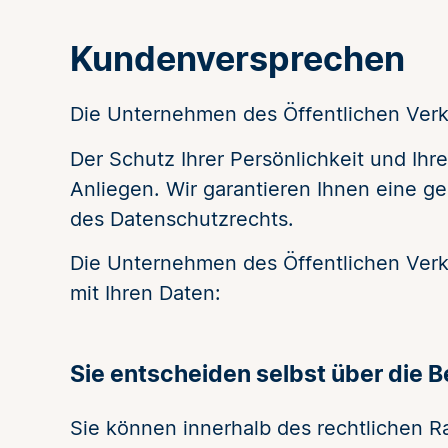
Kundenversprechen
Die Unternehmen des Öffentlichen Verk
Der Schutz Ihrer Persönlichkeit und Ihre
Anliegen. Wir garantieren Ihnen eine 
des Datenschutzrechts.
Die Unternehmen des Öffentlichen Verk
mit Ihren Daten:
Sie entscheiden selbst über die B
Sie können innerhalb des rechtlichen 