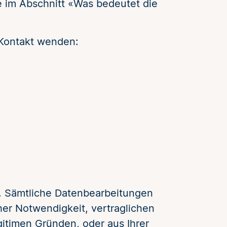
e im Abschnitt «Was bedeutet die
 Kontakt wenden:
t. Sämtliche Datenbearbeitungen
her Notwendigkeit, vertraglichen
gitimen Gründen, oder aus Ihrer