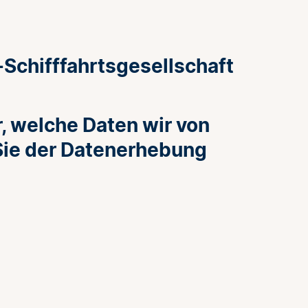
-Schifffahrtsgesellschaft
, welche Daten wir von
 Sie der Datenerhebung