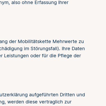
nym, also ohne Erfassung Ihrer
ang der Mobilitätskette Mehrwerte zu
hädigung im Störungsfall). Ihre Daten
 Leistungen oder für die Pflege der
utzerklärung aufgeführten Dritten und
ng, werden diese vertraglich zur