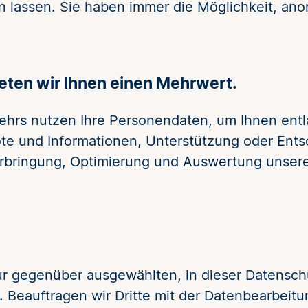
n lassen. Sie haben immer die Möglichkeit, ano
ieten wir Ihnen einen Mehrwert.
ehrs nutzen Ihre Personendaten, um Ihnen entl
e und Informationen, Unterstützung oder Entsc
Erbringung, Optimierung und Auswertung unserer
ur gegenüber ausgewählten, in dieser Datensch
 Beauftragen wir Dritte mit der Datenbearbeitu